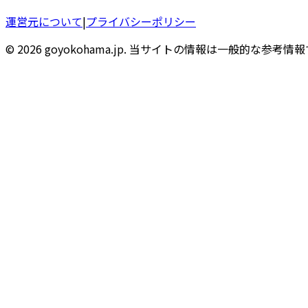
運営元について
|
プライバシーポリシー
© 2026 goyokohama.jp. 当サイトの情報は一般的