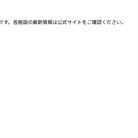
な参考情報です。各施設の最新情報は公式サイトをご確認ください。