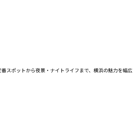
定番スポットから夜景・ナイトライフまで、横浜の魅力を幅広