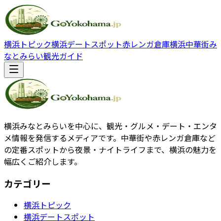
横浜トピック
横浜デートスポット
赤レンガ倉庫
横浜中華街
み
なとみらい観光ガイド
横浜みなとみらいを中心に、観光・グルメ・デート・エンタ
メ情報を発信するメディアです。中華街や赤レンガ倉庫など
の定番スポットから夜景・ナイトライフまで、横浜の魅力を
幅広くご紹介します。
カテゴリー
横浜トピック
横浜デートスポット