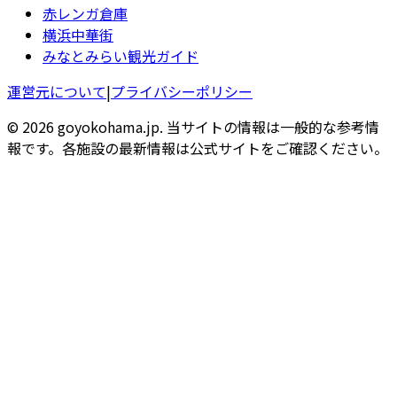
赤レンガ倉庫
横浜中華街
みなとみらい観光ガイド
運営元について
|
プライバシーポリシー
© 2026 goyokohama.jp. 当サイトの情報は一般的な参考情
報です。各施設の最新情報は公式サイトをご確認ください。