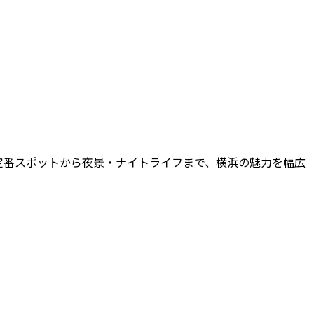
定番スポットから夜景・ナイトライフまで、横浜の魅力を幅広