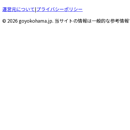
運営元について
|
プライバシーポリシー
© 2026 goyokohama.jp. 当サイトの情報は一般的