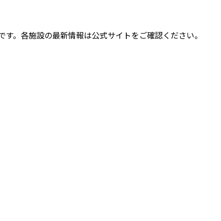
な参考情報です。各施設の最新情報は公式サイトをご確認ください。